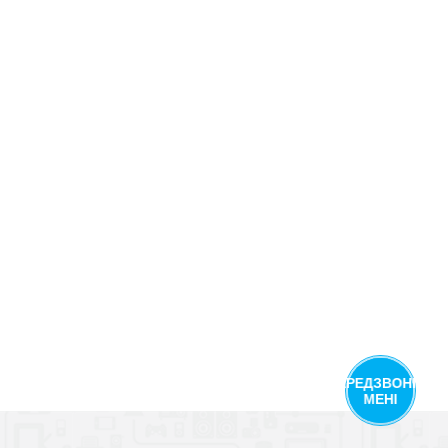
ПЕРЕДЗВОНІТЬ
МЕНІ