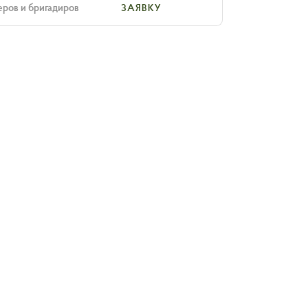
еров и бригадиров
ЗАЯВКУ