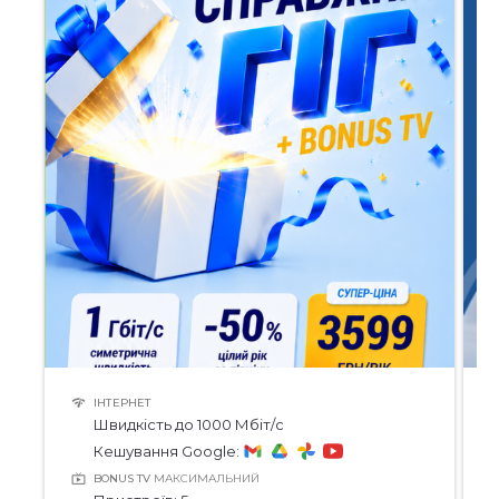
ІНТЕРНЕТ
Швидкість до 1000 Мбіт/с
Кешування Google:
BONUS TV
МАКСИМАЛЬНИЙ