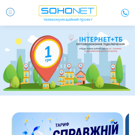
телекомунікаційний проект