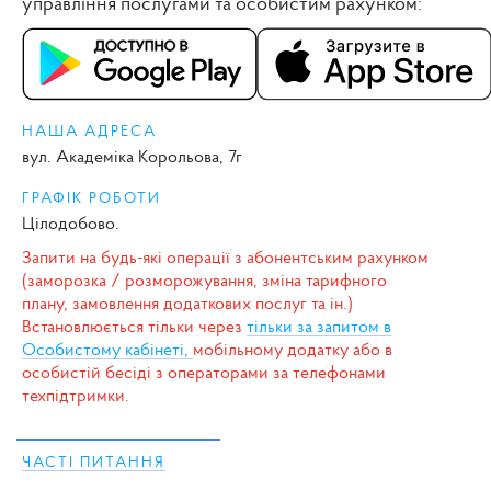
управління послугами та особистим рахунком:
НАША АДРЕСА
вул. Академіка Корольова, 7г
ГРАФІК РОБОТИ
Цілодобово.
Запити на будь-які операції з абонентським рахунком
(заморозка / розморожування, зміна тарифного
плану, замовлення додаткових послуг та ін.)
Встановлюється тільки через
тільки за запитом в
Особистому кабінеті,
мобільному додатку або в
особистій бесіді з операторами за телефонами
техпідтримки.
ЧАСТІ ПИТАННЯ