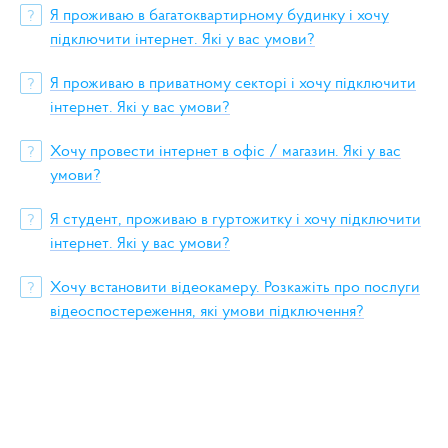
Я проживаю в багатоквартирному будинку і хочу
?
підключити інтернет. Які у вас умови?
Я проживаю в приватному секторі і хочу підключити
?
інтернет. Які у вас умови?
Хочу провести інтернет в офіс / магазин. Які у вас
?
умови?
Я студент, проживаю в гуртожитку і хочу підключити
?
інтернет. Які у вас умови?
Хочу встановити відеокамеру. Розкажіть про послуги
?
відеоспостереження, які умови підключення?