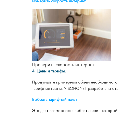
Измерить скорость интернет
Проверить скорость интернет
4. Цены и тарифы.
Продумайте примерный объем необходимого в
тарифные планы. У SOHONET разработаны отд
Выбрать тарифный пакет
Это даст возможность выбрать пакет, которы