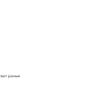
гают разные