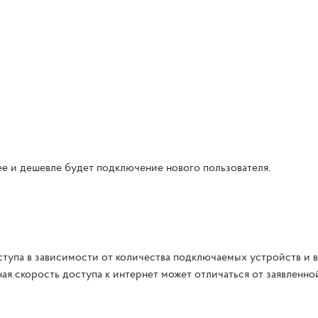
ее и дешевле будет подключение нового пользователя.
тупа в зависимости от количества подключаемых устройств и 
ая скорость доступа к интернет может отличаться от заявленно