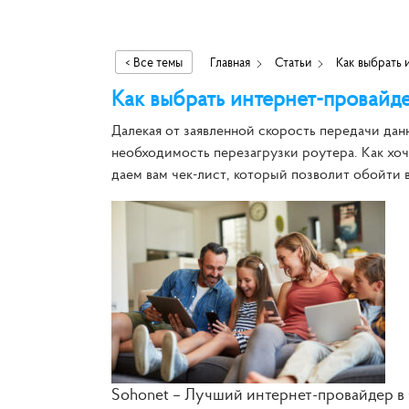
< Все темы
Главная
Статьи
Как выбрать 
Как выбрать интернет-провайде
Далекая от заявленной скорость передачи дан
необходимость перезагрузки роутера. Как хоч
даем вам чек-лист, который позволит обойти
Sohonet – Лучший интернет-провайдер в