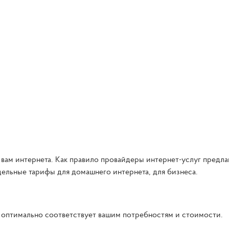
ам интернета. Как правило провайдеры интернет-услуг предла
ельные тарифы для домашнего интернета, для бизнеса.
й оптимально соответствует вашим потребностям и стоимости.