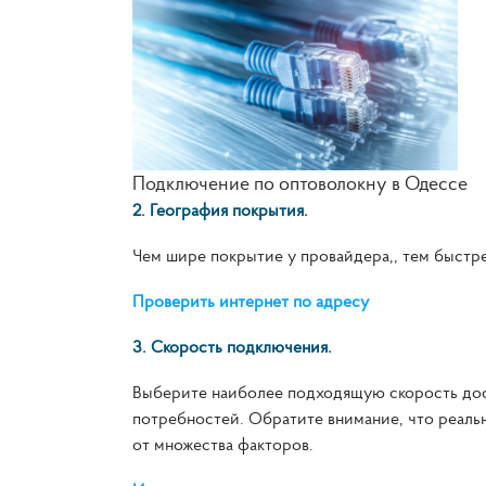
Подключение по оптоволокну в Одессе
2. География покрытия.
Чем шире покрытие у провайдера,, тем быстр
Проверить интернет по адресу
3. Скорость подключения.
Выберите наиболее подходящую скорость дос
потребностей. Обратите внимание, что реальн
от множества факторов.