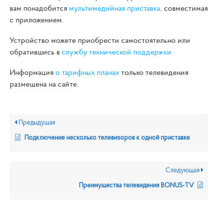
вам понадобится
мультимедийная приставка,
совместимая
с приложением.
Устройство можете приобрести самостоятельно или
обратившись в
службу технической поддержки
Информация
о тарифных планах
только телевидения
размещена на сайте.
Предыдущая
Подключение несколько телевизоров к одной приставке
Следующая
Преимущества телевидения BONUS-TV