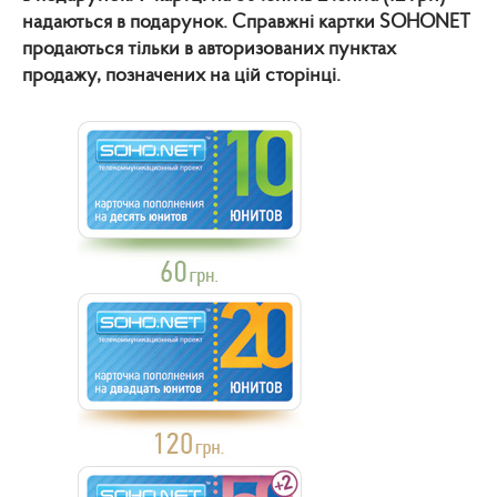
надаються в подарунок. Справжні картки SOHONET
продаються тільки в авторизованих пунктах
продажу, позначених на цій сторінці.