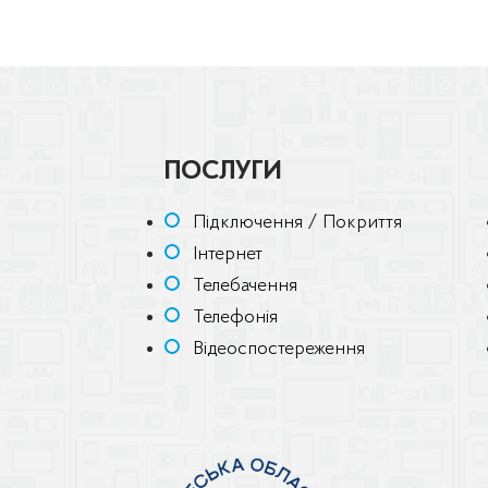
ПОСЛУГИ
Підключення / Покриття
Інтернет
Телебачення
Телефонія
Відеоспостереження