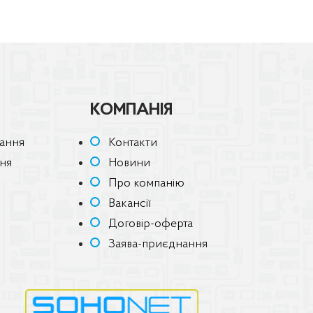
КОМПАНІЯ
ання
Контакти
ння
Новини
Про компанію
Вакансії
Договір-оферта
Заява-приєднання