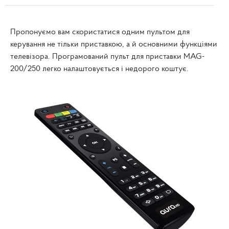
Пропонуємо вам скористатися одним пультом для
керування не тільки приставкою, а й основними функціями
телевізора. Програмований пульт для приставки MAG-
200/250 легко налаштовується і недорого коштує.